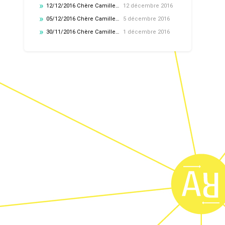
12/12/2016 Chère Camille…
12 décembre 2016
05/12/2016 Chère Camille…
5 décembre 2016
30/11/2016 Chère Camille…
1 décembre 2016