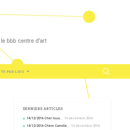
 le bbb centre d'art
TS PAR LIEU
DERNIERS ARTICLES
14/12/2016 Cher tous…
14 décembre 2016
14/12/2016 Chère Camille…
14 décembre 2016